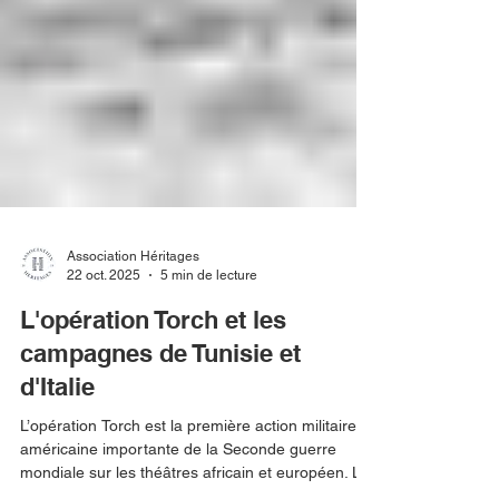
Association Héritages
22 oct. 2025
5 min de lecture
L'opération Torch et les
campagnes de Tunisie et
d'Italie
L’opération Torch est la première action militaire
américaine importante de la Seconde guerre