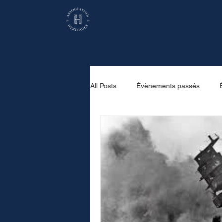
All Posts
Évènements passés