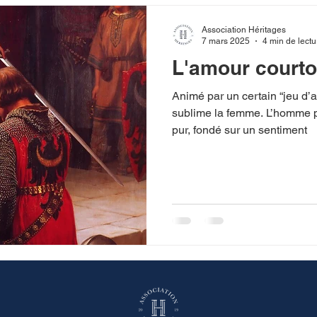
Association Héritages
7 mars 2025
4 min de lectu
L'amour courto
Animé par un certain “jeu d’
sublime la femme. L’homme pr
pur, fondé sur un sentiment