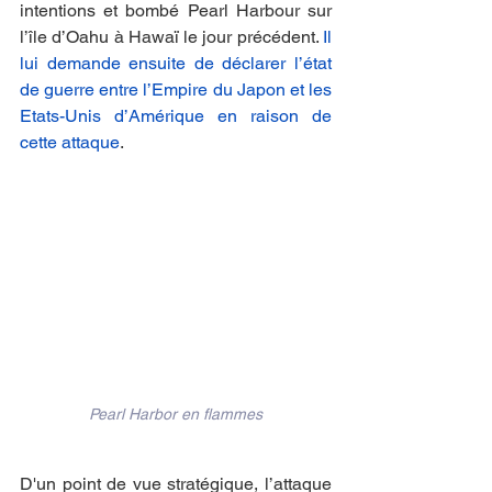
intentions et bombé Pearl Harbour sur 
l’île d’Oahu à Hawaï le jour précédent. 
Il 
lui demande ensuite de déclarer l’état 
de guerre entre l’Empire du Japon et les 
Etats-Unis d’Amérique en raison de 
cette attaque
.
Pearl Harbor en flammes
D'un point de vue stratégique, l’attaque 