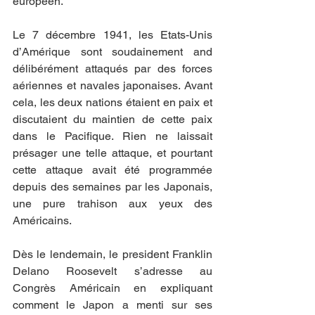
européen.
Le 7 décembre 1941, les Etats-Unis 
d’Amérique sont soudainement and 
délibérément attaqués par des forces 
aériennes et navales japonaises. Avant 
cela, les deux nations étaient en paix et 
discutaient du maintien de cette paix 
dans le Pacifique. Rien ne laissait 
présager une telle attaque, et pourtant 
cette attaque avait été programmée 
depuis des semaines par les Japonais, 
une pure trahison aux yeux des 
Américains. 
Dès le lendemain, le president Franklin 
Delano Roosevelt s’adresse au 
Congrès Américain en expliquant 
comment le Japon a menti sur ses 