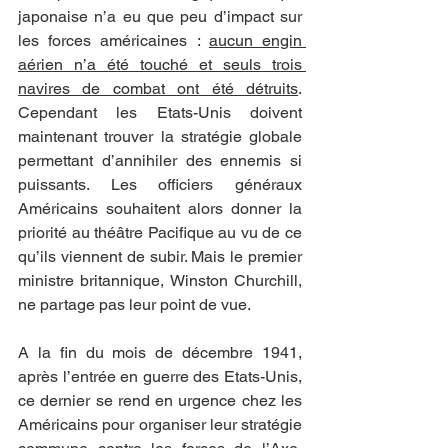
japonaise n’a eu que peu d’impact sur 
les forces américaines : 
aucun engin 
aérien n’a été touché et seuls trois 
navires de combat ont été détruits
. 
Cependant les Etats-Unis doivent 
maintenant trouver la stratégie globale 
permettant d’annihiler des ennemis si 
puissants. Les officiers généraux 
Américains souhaitent alors donner la 
priorité au théâtre Pacifique au vu de ce 
qu’ils viennent de subir. Mais le premier 
ministre britannique, Winston Churchill, 
ne partage pas leur point de vue.
A la fin du mois de décembre 1941, 
après l’entrée en guerre des Etats-Unis, 
ce dernier se rend en urgence chez les 
Américains pour organiser leur stratégie 