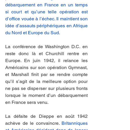
débarquement en France en un temps 
si court et qu’une telle opération est 
d’office vouée à l’échec. Il maintient son 
idée d’assauts périphériques en Afrique 
du Nord et Europe du Sud.
La conférence de Washington D.C. en 
reste donc là et Churchill rentre en 
Europe. En juin 1942, il relance les 
Américains sur son opération Gymnast, 
et Marshall finit par se rendre compte 
qu’il s’agit de la meilleure option pour 
ne pas se disperser sur plusieurs fronts 
lorsque le moment d’un débarquement 
en France sera venu. 
La défaite de Dieppe en août 1942 
achève de le convaincre. 
Britanniques 